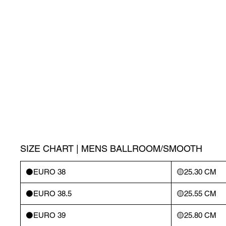
SIZE CHART | MENS BALLROOM/SMOOTH
⚫️EURO 38
🟡25.30 CM
⚫️EURO 38.5
🟡25.55 CM
⚫️EURO 39
🟡25.80 CM