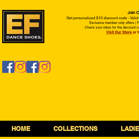
Join O
Get personalized $10 discount code - Valid
Exclusive member-only offers | Fi
Check your inbox for the discount c
Visit Our Store
or 
HOME
COLLECTIONS
LADI