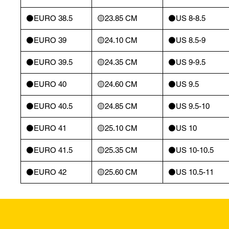
⚫️EURO 38.5
🟡23.85 CM
⚫️US 8-8.5
⚫️EURO 39
🟡24.10 CM
⚫️US 8.5-9
⚫️EURO 39.5
🟡24.35 CM
⚫️US 9-9.5
⚫️EURO 40
🟡24.60 CM
⚫️US 9.5
⚫️EURO 40.5
🟡24.85 CM
⚫️US 9.5-10
⚫️EURO 41
🟡25.10 CM
⚫️US 10
⚫️EURO 41.5
🟡25.35 CM
⚫️US 10-10.5
⚫️EURO 42
🟡25.60 CM
⚫️US 10.5-11