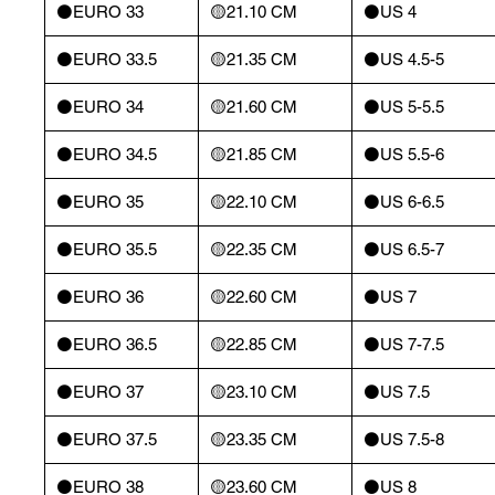
⚫️EURO 33
🟡21.10 CM
⚫️US 4
⚫️EURO 33.5
🟡21.35 CM
⚫️US 4.5-5
⚫️EURO 34
🟡21.60 CM
⚫️US 5-5.5
⚫️EURO 34.5
🟡21.85 CM
⚫️US 5.5-6
⚫️EURO 35
🟡22.10 CM
⚫️US 6-6.5
⚫️EURO 35.5
🟡22.35 CM
⚫️US 6.5-7
⚫️EURO 36
🟡22.60 CM
⚫️US 7
⚫️EURO 36.5
🟡22.85 CM
⚫️US 7-7.5
⚫️EURO 37
🟡23.10 CM
⚫️US 7.5
⚫️EURO 37.5
🟡23.35 CM
⚫️US 7.5-8
⚫️EURO 38
🟡23.60 CM
⚫️US 8