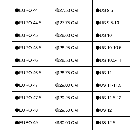
⚫️EURO 44
🟡27.50 CM
⚫️US 9.5
⚫️EURO 44.5
🟡27.75 CM
⚫️US 9.5-10
⚫️EURO 45
🟡28.00 CM
⚫️US 10
⚫️EURO 45.5
🟡28.25 CM
⚫️US 10-10.5
⚫️EURO 46
🟡28.50 CM
⚫️US 10.5-11
⚫️EURO 46.5
🟡28.75 CM
⚫️US 11
⚫️EURO 47
🟡29.00 CM
⚫️US 11-11.5
⚫️EURO 47.5
🟡29.25 CM
⚫️US 11.5-12
⚫️EURO 48
🟡29.50 CM
⚫️US 12
⚫️EURO 49
🟡30.00 CM
⚫️US 12.5