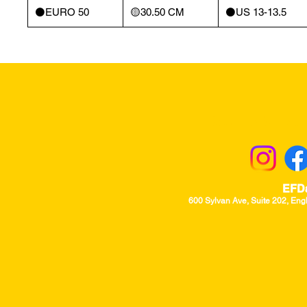
⚫️EURO 50
🟡30.50 CM
⚫️US 13-13.5
Returns & Excha
EFD
600 Sylvan Ave, Suite 202, Eng