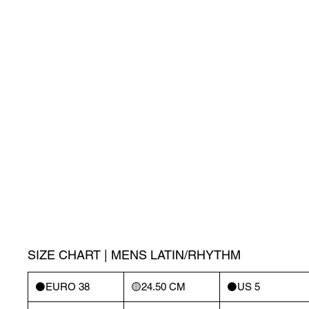
SIZE CHART | MENS LATIN/RHYTHM
⚫️EURO 38
🟡24.50 CM
⚫️US 5