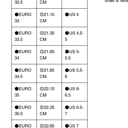
order is rec
32.5
CM
⚫️EURO
🟡21.10
⚫️US 4
33
CM
⚫️EURO
🟡21.35
⚫️US 4.5-
33.5
CM
5
⚫️EURO
🟡21.60
⚫️US 5-
34
CM
5.5
⚫️EURO
🟡21.85
⚫️US 5.5-
34.5
CM
6
⚫️EURO
🟡22.10
⚫️US 6-
35
CM
6.5
⚫️EURO
🟡22.35
⚫️US 6.5-
35.5
CM
7
⚫️EURO
🟡22.60
⚫️US 7