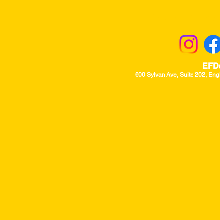
Returns & Excha
EFD
600 Sylvan Ave, Suite 202, Eng