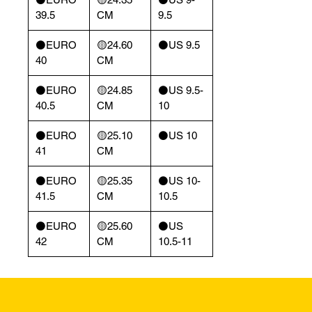
39.5
CM
9.5
⚫️EURO
🟡24.60
⚫️US 9.5
40
CM
⚫️EURO
🟡24.85
⚫️US 9.5-
40.5
CM
10
⚫️EURO
🟡25.10
⚫️US 10
41
CM
⚫️EURO
🟡25.35
⚫️US 10-
41.5
CM
10.5
⚫️EURO
🟡25.60
⚫️US
42
CM
10.5-11