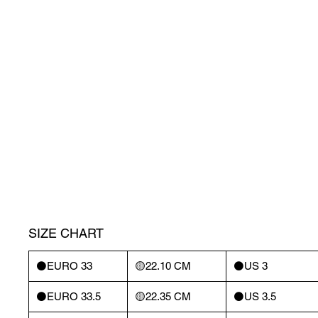
SIZE CHART
⚫️EURO 33
🟡22.10 CM
⚫️US 3
⚫️EURO 33.5
🟡22.35 CM
⚫️US 3.5