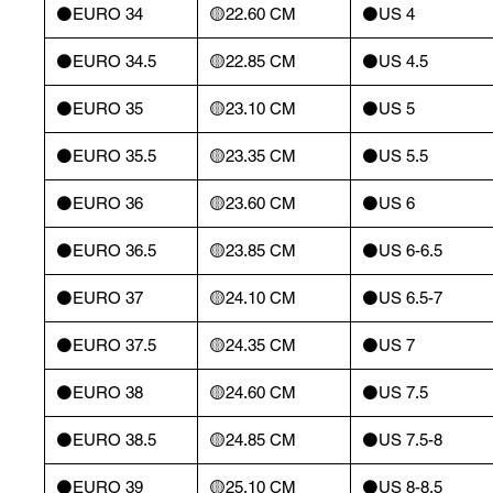
⚫️EURO 34
🟡22.60 CM
⚫️US 4
⚫️EURO 34.5
🟡22.85 CM
⚫️US 4.5
⚫️EURO 35
🟡23.10 CM
⚫️US 5
⚫️EURO 35.5
🟡23.35 CM
⚫️US 5.5
⚫️EURO 36
🟡23.60 CM
⚫️US 6
⚫️EURO 36.5
🟡23.85 CM
⚫️US 6-6.5
⚫️EURO 37
🟡24.10 CM
⚫️US 6.5-7
⚫️EURO 37.5
🟡24.35 CM
⚫️US 7
⚫️EURO 38
🟡24.60 CM
⚫️US 7.5
⚫️EURO 38.5
🟡24.85 CM
⚫️US 7.5-8
⚫️EURO 39
🟡25.10 CM
⚫️US 8-8.5