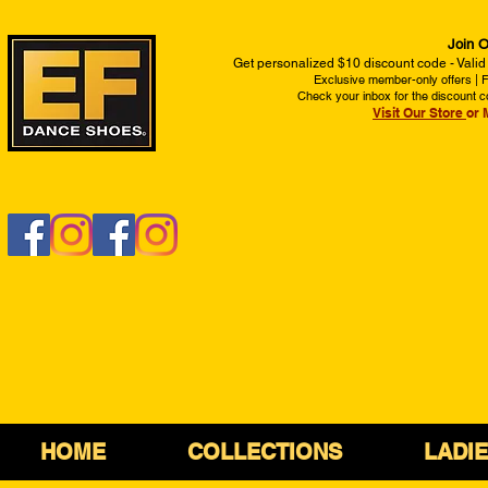
Join O
Get personalized $10 discount code - Valid
Exclusive member-only offers | Fi
Check your inbox for the discount c
Visit Our Store
or 
HOME
COLLECTIONS
LADI