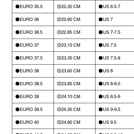
⚫️EURO 35.5
🟡22.35 CM
⚫️US 6.5-7
⚫️EURO 36
🟡22.60 CM
⚫️US 7
⚫️EURO 36.5
🟡22.85 CM
⚫️US 7-7.5
⚫️EURO 37
🟡23.10 CM
⚫️US 7.5
⚫️EURO 37.5
🟡23.35 CM
⚫️US 7.5-8
⚫️EURO 38
🟡23.60 CM
⚫️US 8
⚫️EURO 38.5
🟡23.85 CM
⚫️US 8-8.5
⚫️EURO 39
🟡24.10 CM
⚫️US 8.5-9
⚫️EURO 39.5
🟡24.35 CM
⚫️US 9-9.5
⚫️EURO 40
🟡24.60 CM
⚫️US 9.5