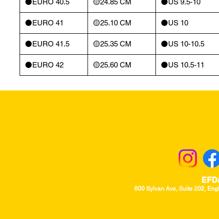
⚫️EURO 40.5
🟡24.85 CM
⚫️US 9.5-10
⚫️EURO 41
🟡25.10 CM
⚫️US 10
⚫️EURO 41.5
🟡25.35 CM
⚫️US 10-10.5
⚫️EURO 42
🟡25.60 CM
⚫️US 10.5-11
Returns & Excha
EFD
600 Sylvan Ave, Suite 202, Eng