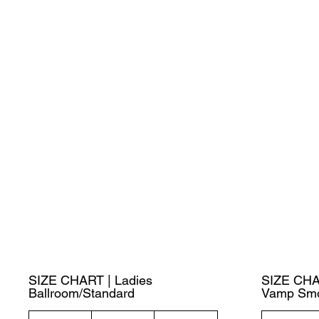
SIZE CHART | Ladies
SIZE CHA
Ballroom/Standard
Vamp Sm