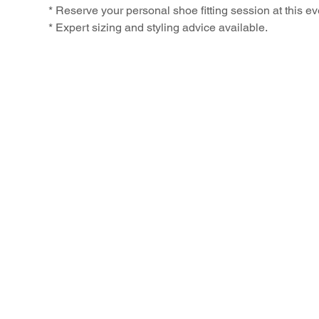
* Reserve your personal shoe fitting session at this ev
* Expert sizing and styling advice available.