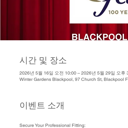
시간 및 장소
2026년 5월 16일 오전 10:00 – 2026년 5월 29일 오후 3
Winter Gardens Blackpool, 97 Church St, Blackpool
이벤트 소개
Secure Your Professional Fitting: