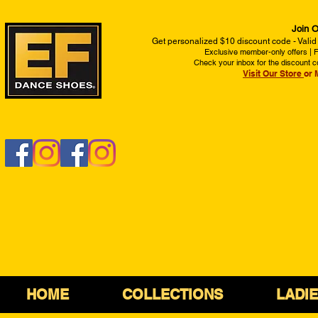
Join O
Get personalized $10 discount code - Valid
Exclusive member-only offers | Fi
Check your inbox for the discount c
Visit Our Store
or 
HOME
COLLECTIONS
LADI