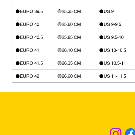
⚫️EURO 39.5
🟡25.35 CM
⚫️US 9
⚫️EURO 40
🟡25.60 CM
⚫️US 9-9.5
⚫️EURO 40.5
🟡25.85 CM
⚫️US 9.5-10
⚫️EURO 41
🟡26.10 CM
⚫️US 10-10.5
⚫️EURO 41.5
🟡26.35 CM
⚫️US 10.5-11
⚫️EURO 42
🟡26.60 CM
⚫️US 11-11.5
Returns & Excha