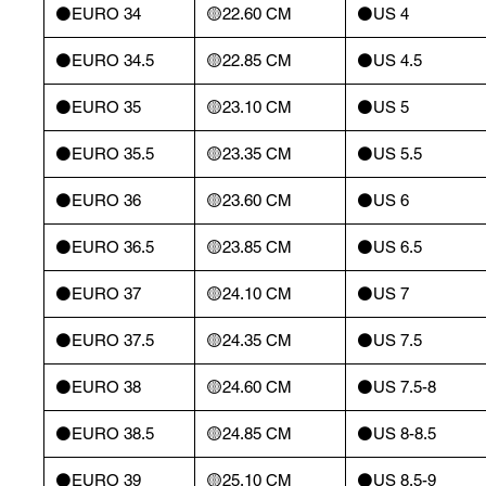
⚫️EURO 34
🟡22.60 CM
⚫️US 4
⚫️EURO 34.5
🟡22.85 CM
⚫️US 4.5
⚫️EURO 35
🟡23.10 CM
⚫️US 5
⚫️EURO 35.5
🟡23.35 CM
⚫️US 5.5
⚫️EURO 36
🟡23.60 CM
⚫️US 6
⚫️EURO 36.5
🟡23.85 CM
⚫️US 6.5
⚫️EURO 37
🟡24.10 CM
⚫️US 7
⚫️EURO 37.5
🟡24.35 CM
⚫️US 7.5
⚫️EURO 38
🟡24.60 CM
⚫️US 7.5-8
⚫️EURO 38.5
🟡24.85 CM
⚫️US 8-8.5
⚫️EURO 39
🟡25.10 CM
⚫️US 8.5-9