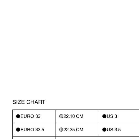
SIZE CHART
⚫️EURO 33
🟡22.10 CM
⚫️US 3
⚫️EURO 33.5
🟡22.35 CM
⚫️US 3.5