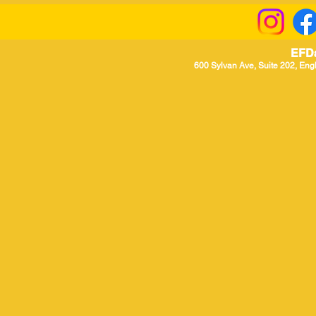
EFD
600 Sylvan Ave, Suite 202, Eng