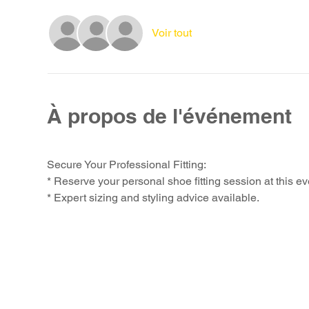
Voir tout
À propos de l'événement
Secure Your Professional Fitting:
* Reserve your personal shoe fitting session at this ev
* Expert sizing and styling advice available.