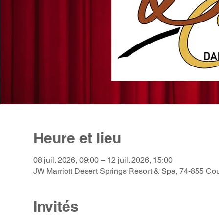
Heure et lieu
08 juil. 2026, 09:00 – 12 juil. 2026, 15:00
JW Marriott Desert Springs Resort & Spa, 74-855 Co
Invités