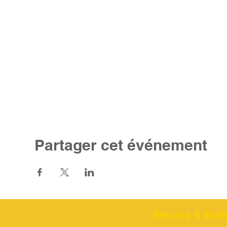
Partager cet événement
Returns & Excha