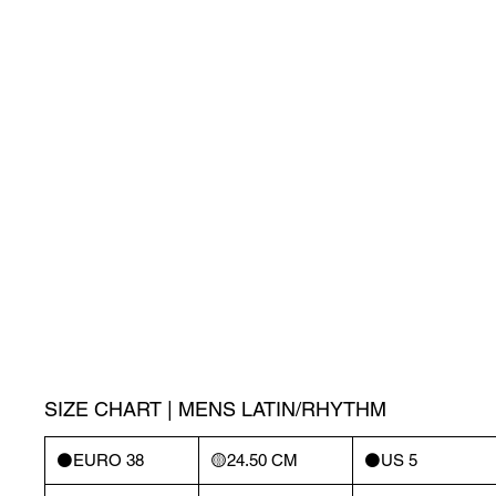
SIZE CHART | MENS LATIN/RHYTHM
⚫️EURO 38
🟡24.50 CM
⚫️US 5