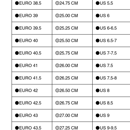
⚫️EURO 38.5
🟡24.75 CM
⚫️US 5.5
⚫️EURO 39
🟡25.00 CM
⚫️US 6
⚫️EURO 39.5
🟡25.25 CM
⚫️US 6-6.5
⚫️EURO 40
🟡25.50 CM
⚫️US 6.5-7
⚫️EURO 40.5
🟡25.75 CM
⚫️US 7-7.5
⚫️EURO 41
🟡26.00 CM
⚫️US 7.5
⚫️EURO 41.5
🟡26.25 CM
⚫️US 7.5-8
⚫️EURO 42
🟡26.50 CM
⚫️US 8
⚫️EURO 42.5
🟡26.75 CM
⚫️US 8.5
⚫️EURO 43
🟡27.00 CM
⚫️US 9
⚫️EURO 43.5
🟡27.25 CM
⚫️US 9-9.5