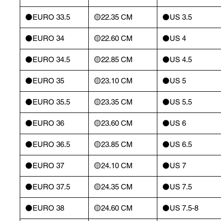
⚫️EURO 33.5
🟡22.35 CM
⚫️US 3.5
⚫️EURO 34
🟡22.60 CM
⚫️US 4
⚫️EURO 34.5
🟡22.85 CM
⚫️US 4.5
⚫️EURO 35
🟡23.10 CM
⚫️US 5
⚫️EURO 35.5
🟡23.35 CM
⚫️US 5.5
⚫️EURO 36
🟡23.60 CM
⚫️US 6
⚫️EURO 36.5
🟡23.85 CM
⚫️US 6.5
⚫️EURO 37
🟡24.10 CM
⚫️US 7
⚫️EURO 37.5
🟡24.35 CM
⚫️US 7.5
⚫️EURO 38
🟡24.60 CM
⚫️US 7.5-8