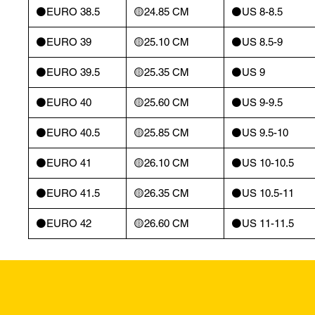
⚫️EURO 38.5
🟡24.85 CM
⚫️US 8-8.5
⚫️EURO 39
🟡25.10 CM
⚫️US 8.5-9
⚫️EURO 39.5
🟡25.35 CM
⚫️US 9
⚫️EURO 40
🟡25.60 CM
⚫️US 9-9.5
⚫️EURO 40.5
🟡25.85 CM
⚫️US 9.5-10
⚫️EURO 41
🟡26.10 CM
⚫️US 10-10.5
⚫️EURO 41.5
🟡26.35 CM
⚫️US 10.5-11
⚫️EURO 42
🟡26.60 CM
⚫️US 11-11.5