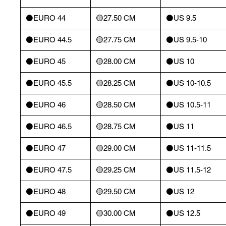
⚫️EURO 44
🟡27.50 CM
⚫️US 9.5
⚫️EURO 44.5
🟡27.75 CM
⚫️US 9.5-10
⚫️EURO 45
🟡28.00 CM
⚫️US 10
⚫️EURO 45.5
🟡28.25 CM
⚫️US 10-10.5
⚫️EURO 46
🟡28.50 CM
⚫️US 10.5-11
⚫️EURO 46.5
🟡28.75 CM
⚫️US 11
⚫️EURO 47
🟡29.00 CM
⚫️US 11-11.5
⚫️EURO 47.5
🟡29.25 CM
⚫️US 11.5-12
⚫️EURO 48
🟡29.50 CM
⚫️US 12
⚫️EURO 49
🟡30.00 CM
⚫️US 12.5