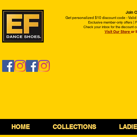
Join O
Get personalized $10 discount code - Valid
Exclusive member-only offers | Fi
Check your inbox for the discount c
Visit Our Store
or 
HOME
COLLECTIONS
LADI