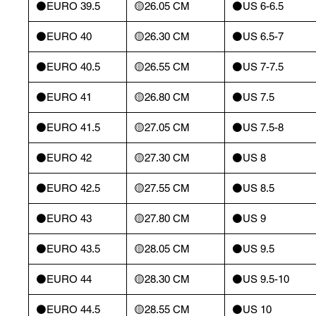
⚫️EURO 39.5
🟡26.05 CM
⚫️US 6-6.5
⚫️EURO 40
🟡26.30 CM
⚫️US 6.5-7
⚫️EURO 40.5
🟡26.55 CM
⚫️US 7-7.5
⚫️EURO 41
🟡26.80 CM
⚫️US 7.5
⚫️EURO 41.5
🟡27.05 CM
⚫️US 7.5-8
⚫️EURO 42
🟡27.30 CM
⚫️US 8
⚫️EURO 42.5
🟡27.55 CM
⚫️US 8.5
⚫️EURO 43
🟡27.80 CM
⚫️US 9
⚫️EURO 43.5
🟡28.05 CM
⚫️US 9.5
⚫️EURO 44
🟡28.30 CM
⚫️US 9.5-10
⚫️EURO 44.5
🟡28.55 CM
⚫️US 10