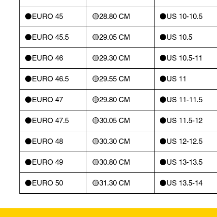
⚫️EURO 45
🟡28.80 CM
⚫️US 10-10.5
⚫️EURO 45.5
🟡29.05 CM
⚫️US 10.5
⚫️EURO 46
🟡29.30 CM
⚫️US 10.5-11
⚫️EURO 46.5
🟡29.55 CM
⚫️US 11
⚫️EURO 47
🟡29.80 CM
⚫️US 11-11.5
⚫️EURO 47.5
🟡30.05 CM
⚫️US 11.5-12
⚫️EURO 48
🟡30.30 CM
⚫️US 12-12.5
⚫️EURO 49
🟡30.80 CM
⚫️US 13-13.5
⚫️EURO 50
🟡31.30 CM
⚫️US 13.5-14