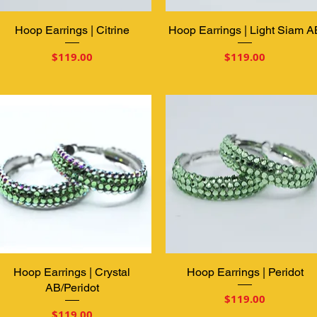
Hoop Earrings | Citrine
クイックビュー
Hoop Earrings | Light Siam A
クイックビュー
価格
価格
$119.00
$119.00
Hoop Earrings | Crystal
クイックビュー
Hoop Earrings | Peridot
クイックビュー
AB/Peridot
価格
$119.00
価格
$119.00