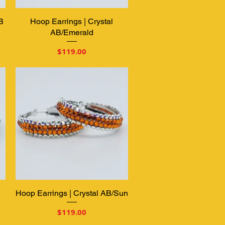
B
Hoop Earrings | Crystal
クイックビュー
AB/Emerald
価格
$119.00
Hoop Earrings | Crystal AB/Sun
クイックビュー
価格
$119.00