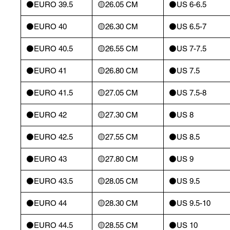
⚫️EURO 39.5
🟡26.05 CM
⚫️US 6-6.5
⚫️EURO 40
🟡26.30 CM
⚫️US 6.5-7
⚫️EURO 40.5
🟡26.55 CM
⚫️US 7-7.5
⚫️EURO 41
🟡26.80 CM
⚫️US 7.5
⚫️EURO 41.5
🟡27.05 CM
⚫️US 7.5-8
⚫️EURO 42
🟡27.30 CM
⚫️US 8
⚫️EURO 42.5
🟡27.55 CM
⚫️US 8.5
⚫️EURO 43
🟡27.80 CM
⚫️US 9
⚫️EURO 43.5
🟡28.05 CM
⚫️US 9.5
⚫️EURO 44
🟡28.30 CM
⚫️US 9.5-10
⚫️EURO 44.5
🟡28.55 CM
⚫️US 10