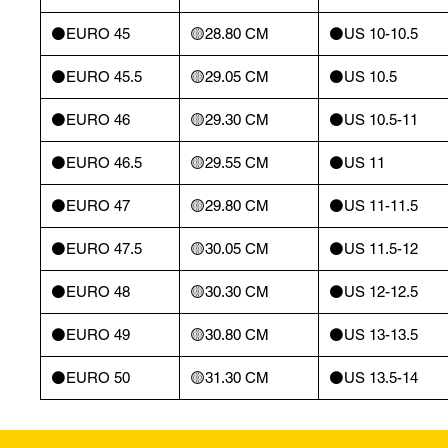
⚫️EURO 45
🟡28.80 CM
⚫️US 10-10.5
⚫️EURO 45.5
🟡29.05 CM
⚫️US 10.5
⚫️EURO 46
🟡29.30 CM
⚫️US 10.5-11
⚫️EURO 46.5
🟡29.55 CM
⚫️US 11
⚫️EURO 47
🟡29.80 CM
⚫️US 11-11.5
⚫️EURO 47.5
🟡30.05 CM
⚫️US 11.5-12
⚫️EURO 48
🟡30.30 CM
⚫️US 12-12.5
⚫️EURO 49
🟡30.80 CM
⚫️US 13-13.5
⚫️EURO 50
🟡31.30 CM
⚫️US 13.5-14